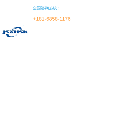
全国咨询热线：
+181-6858-1176
镇江鑫华数控科技有限公司
Xinhua Zhenjiang CNC Technology Co.Ltd.