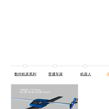
数控机床系列
普通车床
机器人